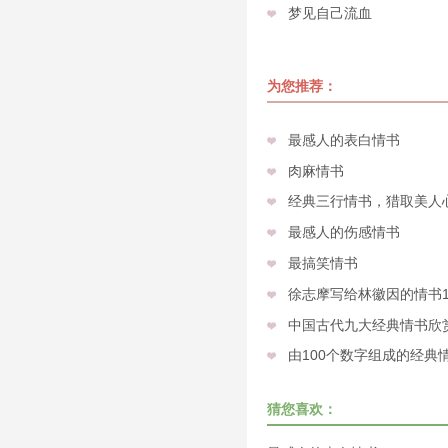
梦见自己流血
为您推荐：
最感人的表白情书
肉麻情书
经典三行情书，猎取美人
最感人的伤感情书
最搞笑情书
徐志摩写给林徽因的情书
中国古代九大经典情书欣
由100个数字组成的经典
猜您喜欢：