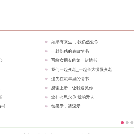
如果有来生 ，我仍然爱你
一封伤感的表白情书
心
写给女朋友的第一封情书
我们一起变老_一起长大慢慢变老
遗失在流年里的情书
1
感谢上帝，让我遇见你
赏
拿什么思念你 我的爱人
情书
如果爱，请深爱