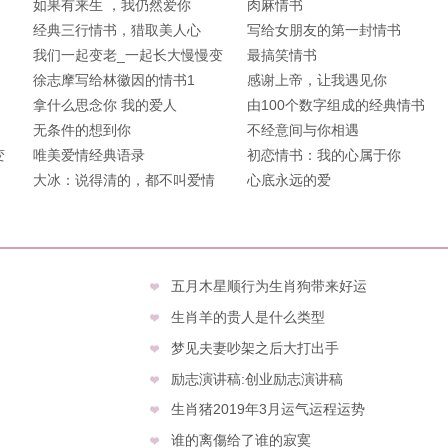
如果有来生 ，我仍然爱你
肉麻情书
经典三行情书，猎取美人心
写给女朋友的第一封情书
我们一起变老_一起长大慢慢变
最搞笑情书
老
徐志摩写给林徽因的情书1
感谢上帝，让我遇见你
拿什么思念你 我的爱人
由100个数字组成的经典情书
无条件的想到你
不经意间与你相遇
变
唯美爱情经典语录
初恋情书：我的心属于你
大冰：说得清的，都不叫爱情
心底永远的爱
五月木星顺行为生肖狗带来好运
生肖羊的贵人是什么类型
梦见夫妻吵架之后大打出手
励志演讲稿:创业励志演讲稿
生肖猪2019年3月运气运程运势
谁的离傷给了谁的寂寞